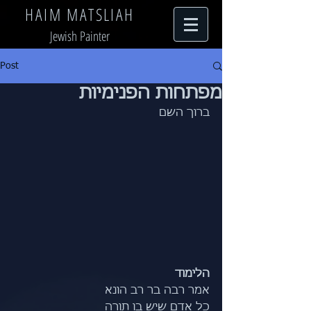
HAIM MATSLIAH
Jewish Painter
Post
מפתחות הפנימיות
ברוך השם
הלימוד
אמר רבה בר רב הונא
כל אדם שיש בו תורה