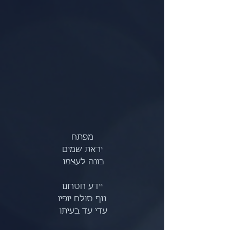
מפתח
יראת שמים
בונה לעצמו 
יידע חסרונו
נוף סולם יופיו
עדי עד בעיתו 