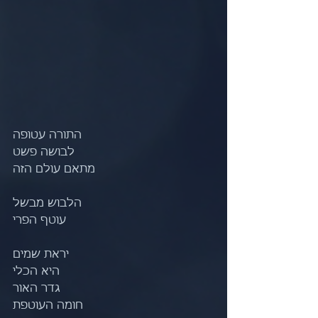
התורה עטופה
לבושה פשט
מתאם עולם הזה
הלבוש מבשל
עוטף הפרי
יראת שמים
היא הכלי
גדר האור
חומה העוטפת