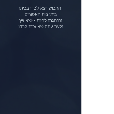
 החבוש יוצא לבדו בביתו
ביתו בית האסורים
והנהגתו להיות - יוצא זיין
ולעת עתה יצא זכות לבדו