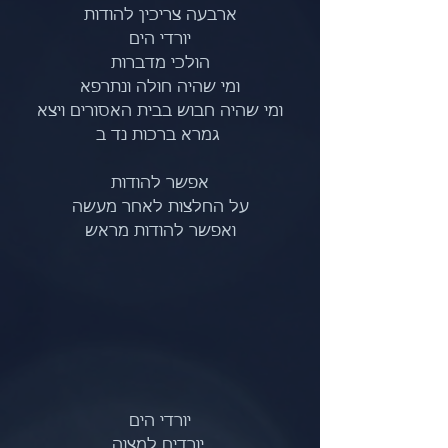
ארבעה צריכין להודות
יורדי הים
הולכי מדברות
ומי שהיה חולה ונתרפא
ומי שהיה חבוש בבית האסורים ויצא
 גמרא ברכות נד ב
אפשר להודות
על החלצות לאחר מעשה
ואפשר להודות מראש
יורדי הים
 יורדים למצוה