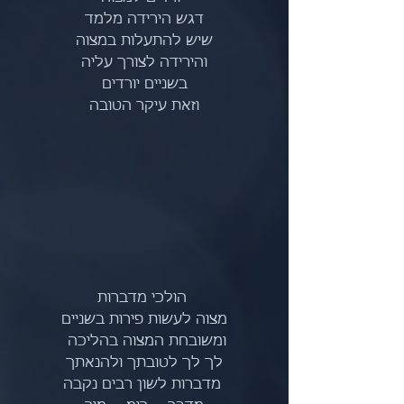
דגש הירידה מלמד
שיש להתעלות במצוה
 והירידה לצורך עליה 
בשניים יורדים
וזאת עיקר הטובה
 הולכי מדברות
מצוה לעשות פירות בשניים
ומשובחת המצוה בהליכה 
לך לך לטובתך ולהנאתך
 מדברות לשון רבים נקבה