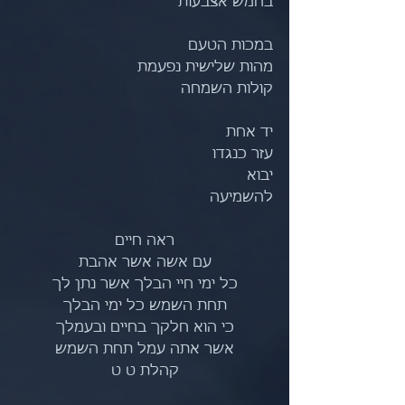
בחמש אצבעות
במכות הטעם
מהות שלישית נפעמת 
קולות השמחה
יד אחת
עזר כנגדו
יבוא
להשמיעה
ראה חיים
עם אשה אשר אהבת
כל ימי חיי הבלך אשר נתן לך
תחת השמש כל ימי הבלך
כי הוא חלקך בחיים ובעמלך
אשר אתה עמל תחת השמש
קהלת ט ט