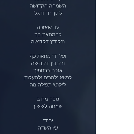
השמחה הקדושה
לתוך ידי ורגלי
עד שאזכה
להמחאת כף
ורקודין דקדושה
ועל ידי מחאת כף
ורקודין דקדושה
אזכה ברחמיך
לנשא ולהרים ולהעלות
ליקוטי תפילה מה
סכה מח ב
שמחה לששון
יהודי
עץ השדה