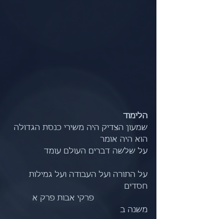
הלימוד
שמעון הצדיק היה משירי כנסת הגדולה
הוא היה אומר                                   
על שלשה דברים העולם עומד              
על התורה ועל העבודה ועל גמילות 
חסדים                                   
                      פרקי אבות פרק א 
משנה ב                                             