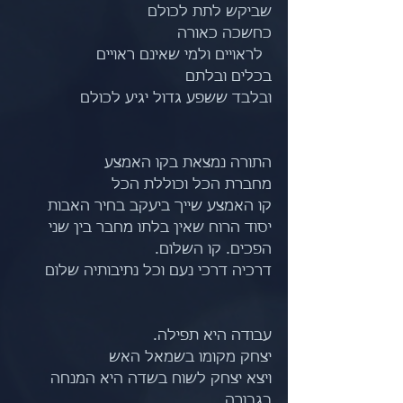
שביקש לתת לכולם
כחשכה כאורה
  לראויים ולמי שאינם ראויים
בכלים ובלתם
ובלבד ששפע גדול יגיע לכולם
התורה נמצאת בקו האמצע
מחברת הכל וכוללת הכל
קו האמצע שייך ביעקב בחיר האבות
יסוד הרוח שאין בלתו מחבר בין שני 
הפכים. קו השלום.
דרכיה דרכי נעם וכל נתיבותיה שלום
עבודה היא תפילה.
יצחק מקומו בשמאל האש
ויצא יצחק לשוח בשדה היא המנחה 
בגבורה