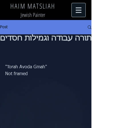
HAIM MATSLIAH
Jewish Painter
Post
תורה עבודה וגמילות חסדים
"Torah Avoda Gmah"
Not framed