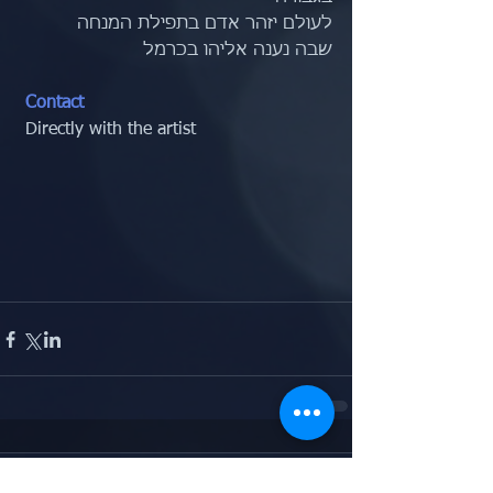
לעולם יזהר אדם בתפילת המנחה
שבה נענה אליהו בכרמל
Contact
 Directly with the artist
Comments