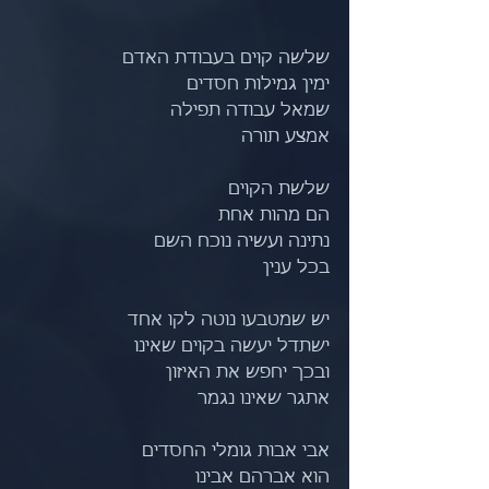
שלשה קוים בעבודת האדם
ימין גמילות חסדים
שמאל עבודה תפילה
אמצע תורה
שלשת הקוים 
הם מהות אחת
נתינה ועשיה נוכח השם
בכל ענין
יש שמטבעו נוטה לקו אחד
ישתדל יעשה בקוים שאינו
ובכך יחפש את האיזון 
אתגר שאינו נגמר
אבי אבות גומלי החסדים
הוא אברהם אבינו